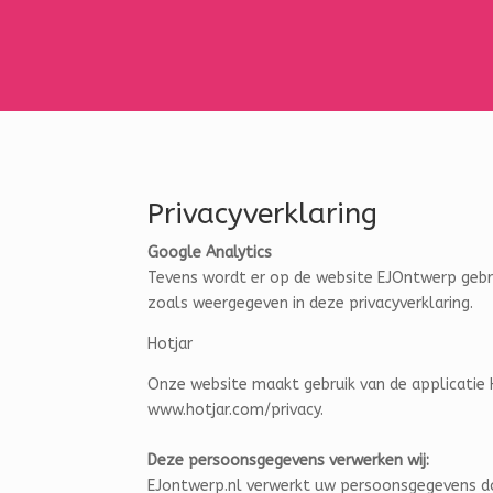
Privacyverklaring
Google
Analytics
Tevens wordt er op de website EJOntwerp gebr
zoals weergegeven in deze privacyverklaring.
Hotjar
Onze website maakt gebruik van de applicatie H
www.hotjar.com/privacy.
Deze persoonsgegevens verwerken wij:
EJontwerp.nl verwerkt uw persoonsgegevens doo