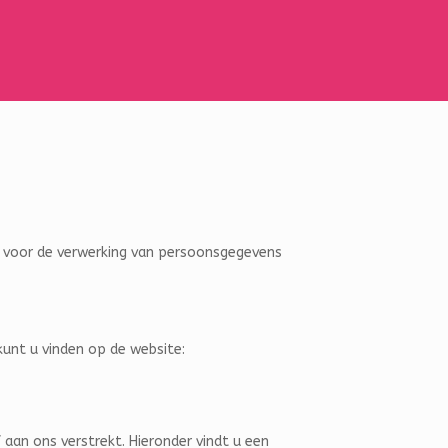
k voor de verwerking van persoonsgegevens
kunt u vinden op de website:
an ons verstrekt. Hieronder vindt u een