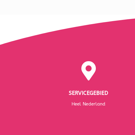

SERVICEGEBIED
Heel Nederland