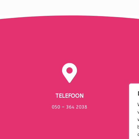

TELEFOON
050 – 364 2038